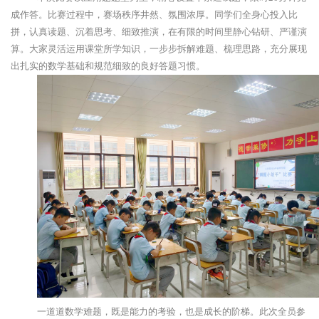
成作答。比赛过程中，赛场秩序井然、氛围浓厚。同学们全身心投入比
拼，认真读题、沉着思考、细致推演，在有限的时间里静心钻研、严谨演
算。大家灵活运用课堂所学知识，一步步拆解难题、梳理思路，充分展现
出扎实的数学基础和规范细致的良好答题习惯。
一道道数学难题，既是能力的考验，也是成长的阶梯。此次全员参