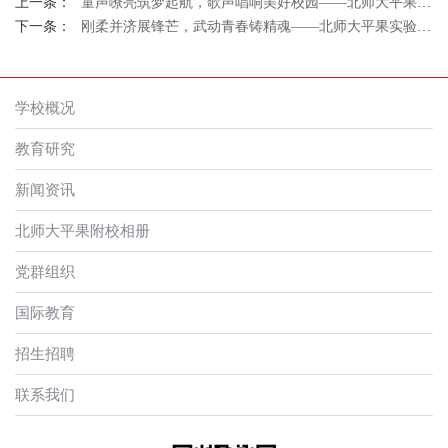
上一条：
童声嘹亮筑梦起航，歌声唱响美好校园——北师大平果实验学校小学班级歌咏比赛成功举办
下一条：
刚柔并济展锋芒，武动青春铸精魂——北师大平果实验学校初中部举行第七届班级武术套路大赛
学校概况
教育研究
新闻资讯
北师大平果附校相册
党群组织
国际教育
招生招聘
联系我们