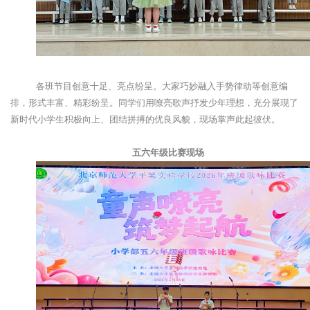
各班节目创意十足、亮点纷呈。大家巧妙融入手势律动等创意编
排，形式丰富、精彩纷呈。同学们用嘹亮歌声抒发少年理想，充分展现了
新时代小学生积极向上、团结拼搏的优良风貌，现场掌声此起彼伏。
五六年级比赛现场