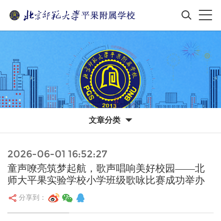
文章分类
2026-06-01 16:52:27
童声嘹亮筑梦起航，歌声唱响美好校园——北
师大平果实验学校小学班级歌咏比赛成功举办
分享到：