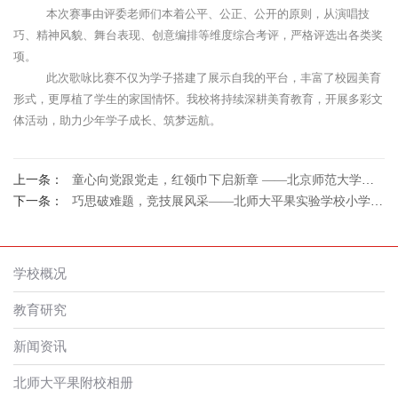
本次赛事由评委老师们本着公平、公正、公开的原则，从演唱技
巧、精神风貌、舞台表现、创意编排等维度综合考评，严格评选出各类奖
项。
此次歌咏比赛不仅为学子搭建了展示自我的平台，丰富了校园美育
形式，更厚植了学生的家国情怀。我校将持续深耕美育教育，开展多彩文
体活动，助力少年学子成长、筑梦远航。
上一条：
童心向党跟党走，红领巾下启新章 ——北京师范大学平果实验学校新队员入队仪式
下一条：
巧思破难题，竞技展风采——北师大平果实验学校小学数学组“解题小能手”比赛顺利举办
学校概况
教育研究
新闻资讯
北师大平果附校相册