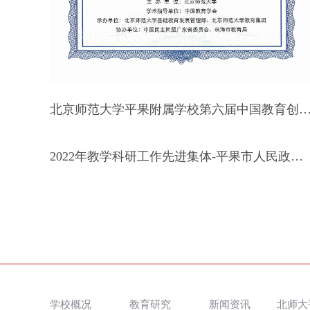
北京师范大学平果附属学校第六届中国教育创新成果公益博览会