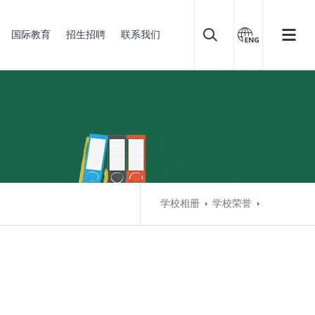
国际教育
招生招聘
联系我们
学校相册
学校荣誉