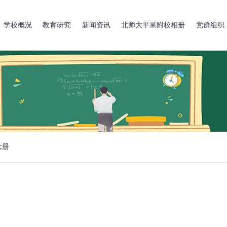
学校概况
教育研究
新闻资讯
北师大平果附校相册
党群组织
念册