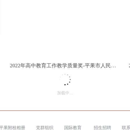
荣誉证书
（1）北京师范大学大中小学思想政治教育一体化建设实践基地