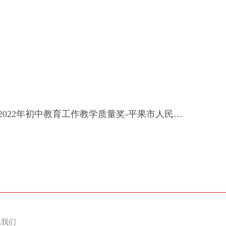
2022年小学教育工作教学质量奖-平果市人民政府-2022