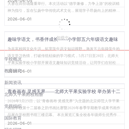
2026-06-05
加载中...
刚柔并济展锋芒，武动青春铸精魂——北师大平果实验
学校概况
学校初中部举行第七届班级武术套路大赛
5月26日晚，北京师范大学平果实验学校初中部第七届班级武术套路
教育研究
大赛在田径场隆重举行。本次活动以“德学兼修，力争上游”的校训精
神为指引，旨在弘扬中华传统武术文化，展现学子昂扬向上的精神风
新闻资讯
貌。 活动由校团委书记韦鹏老师主持。赛前，韦汉璜副校长
2026-06-01
北师大平果附校相册
党群组织
国际教育