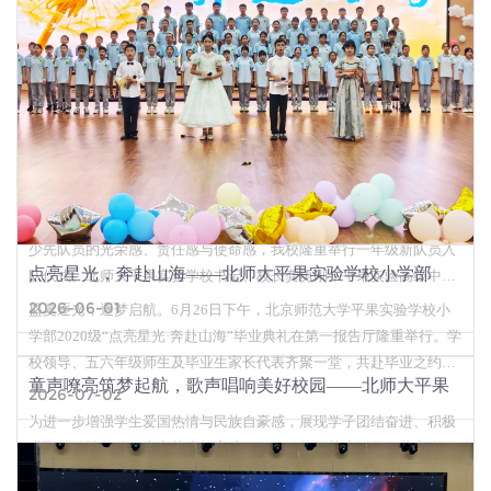
童心向党跟党走，红领巾下启新章 ——北京师范大学平
果实验学校新队员入队仪式
为传承红色基因，厚植学生爱国情怀，落实立德树人根本任务，增强
少先队员的光荣感、责任感与使命感，我校隆重举行一年级新队员入
点亮星光，奔赴山海——北师大平果实验学校小学部
队仪式。北师大平果实验学校书记、校长龚勇刚，平果实验高级中学
书记、校长高庆海，常务副校长韦汉璜，副校长林玉群等校
2026-06-01
2020级毕业典礼圆满落幕
盛夏逐光，逐梦启航。6月26日下午，北京师范大学平果实验学校小
学部2020级“点亮星光·奔赴山海”毕业典礼在第一报告厅隆重举行。学
校领导、五六年级师生及毕业生家长代表齐聚一堂，共赴毕业之约，
见证学子成长时刻。 本次活动秉持我校“一个学生一颗星，
2026-07-02