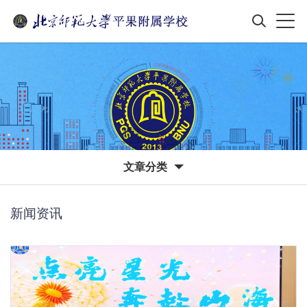
文章分类
新闻资讯