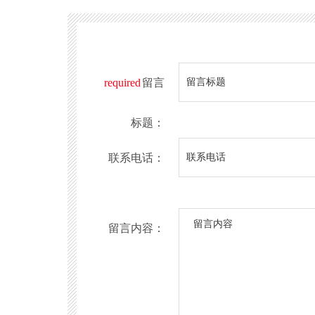
required
留言
标题：
联系电话：
留言内容：