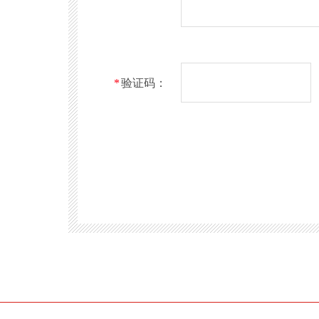
*
验证码：