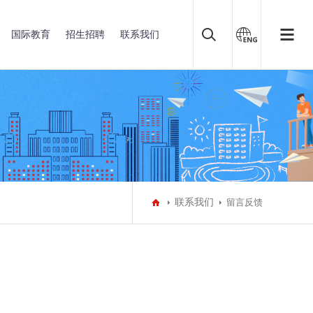
国际教育
招生招聘
联系我们
联系我们
留言反馈