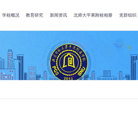
学校概况
教育研究
新闻资讯
北师大平果附校相册
党群组织