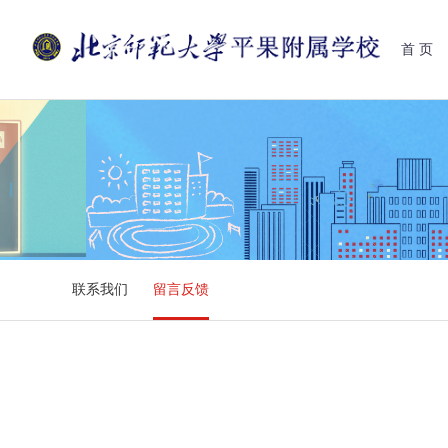
首 页
联系我们
留言反馈