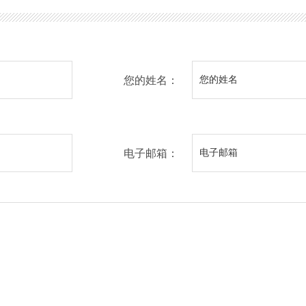
您的姓名：
电子邮箱：