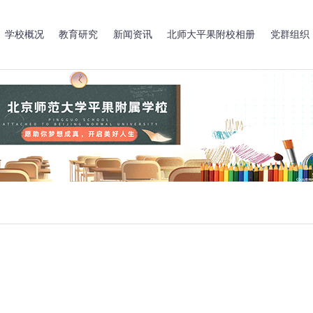
学校概况
教育研究
新闻资讯
北师大平果附校相册
党群组织