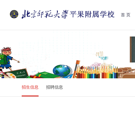
首 页
招生信息
招聘信息