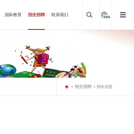
国际教育
招生招聘
联系我们
招生招聘
招生信息