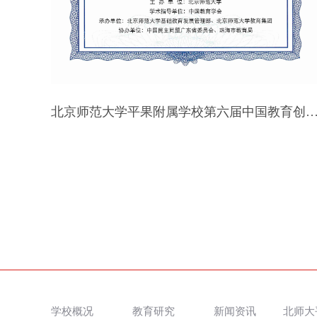
北京师范大学平果附属学校第六届中国教育创新成果公益博览会
学校概况
教育研究
新闻资讯
北师大