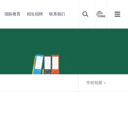
国际教育
招生招聘
联系我们
学校相册