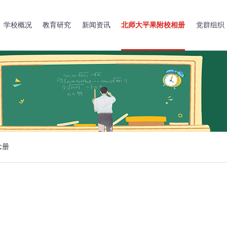
学校概况
教育研究
新闻资讯
北师大平果附校相册
党群组织
念册